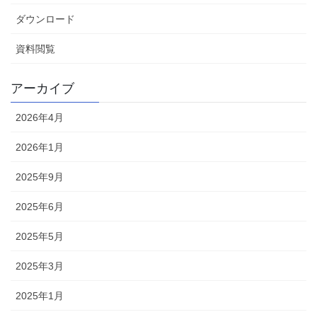
ダウンロード
資料閲覧
アーカイブ
2026年4月
2026年1月
2025年9月
2025年6月
2025年5月
2025年3月
2025年1月