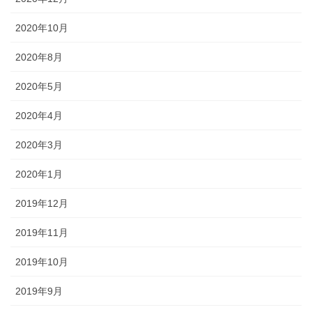
2020年10月
2020年8月
2020年5月
2020年4月
2020年3月
2020年1月
2019年12月
2019年11月
2019年10月
2019年9月