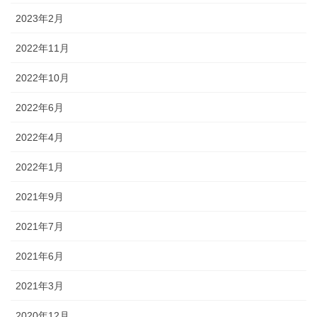
2023年2月
2022年11月
2022年10月
2022年6月
2022年4月
2022年1月
2021年9月
2021年7月
2021年6月
2021年3月
2020年12月