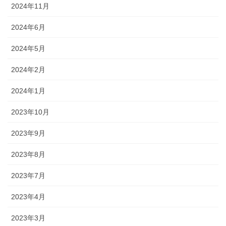
2024年11月
2024年6月
2024年5月
2024年2月
2024年1月
2023年10月
2023年9月
2023年8月
2023年7月
2023年4月
2023年3月