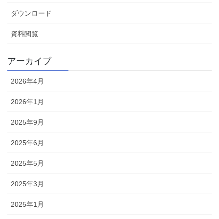
ダウンロード
資料閲覧
アーカイブ
2026年4月
2026年1月
2025年9月
2025年6月
2025年5月
2025年3月
2025年1月