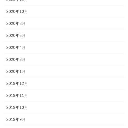
2020年10月
2020年8月
2020年5月
2020年4月
2020年3月
2020年1月
2019年12月
2019年11月
2019年10月
2019年9月