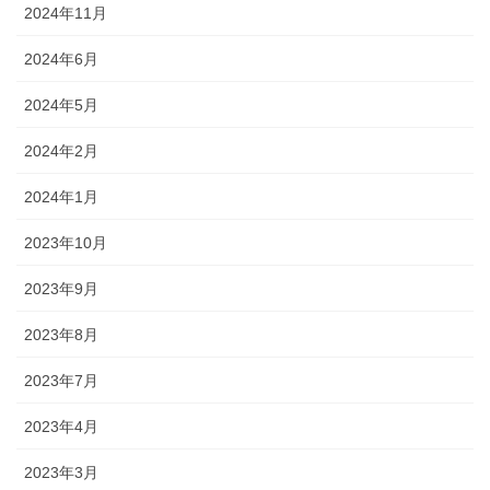
2024年11月
2024年6月
2024年5月
2024年2月
2024年1月
2023年10月
2023年9月
2023年8月
2023年7月
2023年4月
2023年3月