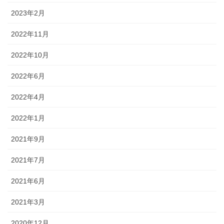
2023年2月
2022年11月
2022年10月
2022年6月
2022年4月
2022年1月
2021年9月
2021年7月
2021年6月
2021年3月
2020年12月