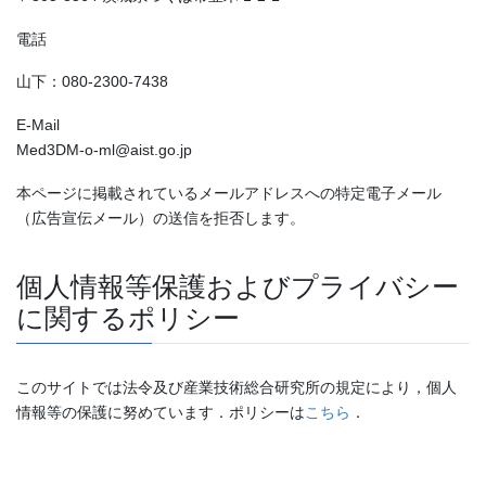
電話
山下：080-2300-7438
E-Mail
Med3DM-o-ml@aist.go.jp
本ページに掲載されているメールアドレスへの特定電子メール
（広告宣伝メール）の送信を拒否します。
個人情報等保護およびプライバシー
に関するポリシー
このサイトでは法令及び産業技術総合研究所の規定により，個人
情報等の保護に努めています．ポリシーは
こちら
．