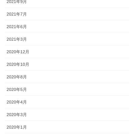
2021年9月
2021年7月
2021年6月
2021年3月
2020年12月
2020年10月
2020年8月
2020年5月
2020年4月
2020年3月
2020年1月