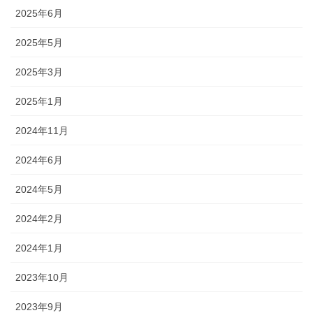
2025年6月
2025年5月
2025年3月
2025年1月
2024年11月
2024年6月
2024年5月
2024年2月
2024年1月
2023年10月
2023年9月