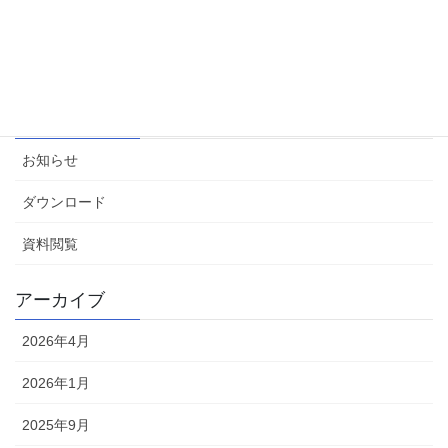
2024/5/21 公開セミナー 資料閲覧［会員限定ページ］
2024年6月3日
カテゴリー
お知らせ
ダウンロード
資料閲覧
アーカイブ
2026年4月
2026年1月
2025年9月