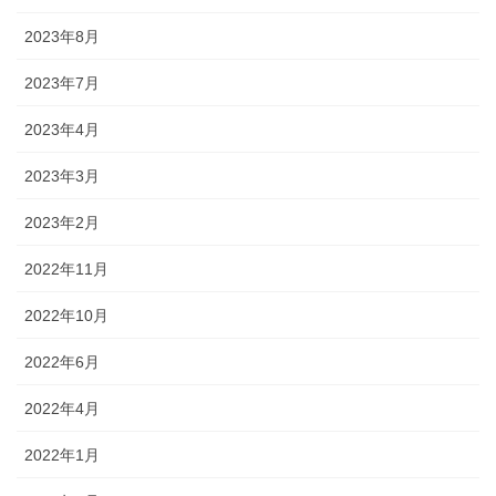
2023年8月
2023年7月
2023年4月
2023年3月
2023年2月
2022年11月
2022年10月
2022年6月
2022年4月
2022年1月